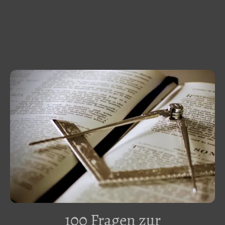
100 Fragen zur