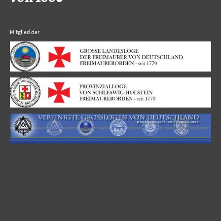
Mitglied der