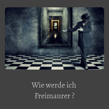
Wie werde ich
Freimaurer ?