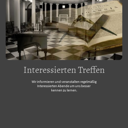
Interessierten Treffen
Wir informieren und veranstalten regelmäßig
Interessierten Abende um uns besser
kennen zu lernen.