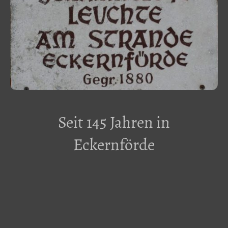
Seit 145 Jahren in
Eckernförde