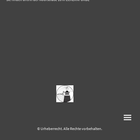
© Urheberrecht. Alle Rechte vorbehalten.