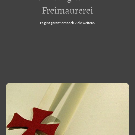
Freimaurerei
Es gibt garantiert noch viele Weitere.