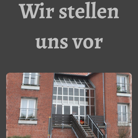
Wir stellen
uns vor