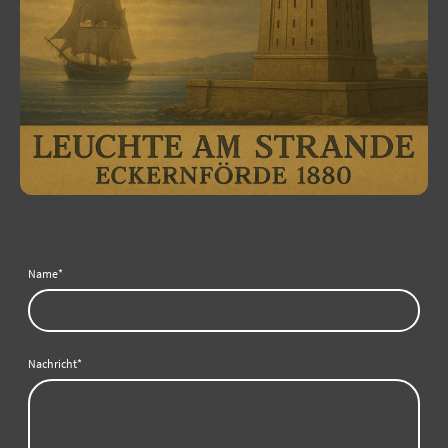
Name
*
Nachricht
*